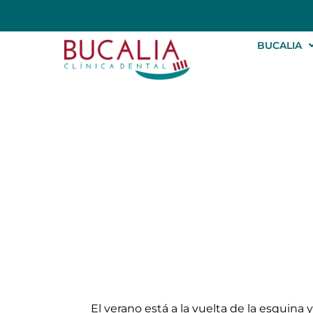
BUCALIA
Consejos para cu
El verano está a la vuelta de la esquina 