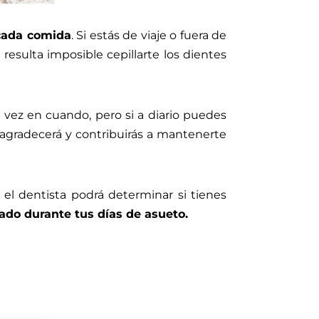
 cada comida
. Si estás de viaje o fuera de
 resulta imposible cepillarte los dientes
vez en cuando, pero si a diario puedes
o agradecerá y contribuirás a mantenerte
el dentista podrá determinar si tienes
ado durante tus días de asueto.