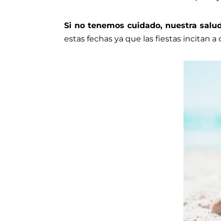
Si no tenemos cuidado, nuestra salu
estas fechas ya que las fiestas incitan 