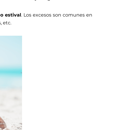
o estival
. Los excesos son comunes en
 etc.