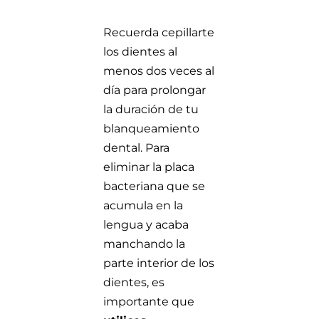
Recuerda cepillarte
los dientes al
menos dos veces al
día para prolongar
la duración de tu
blanqueamiento
dental. Para
eliminar la placa
bacteriana que se
acumula en la
lengua y acaba
manchando la
parte interior de los
dientes, es
importante que