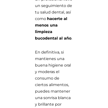
un seguimiento de
tu salud dental, así
como
hacerte al
menos una
limpieza
bucodental al año
.
En definitiva, si
mantienes una
buena higiene oral
y moderas el
consumo de
ciertos alimentos,
puedes mantener
una sonrisa blanca
y brillante por