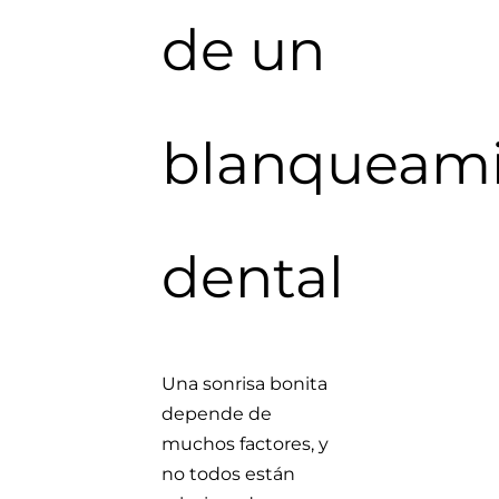
de un
blanqueam
dental
Una sonrisa bonita
depende de
muchos factores, y
no todos están