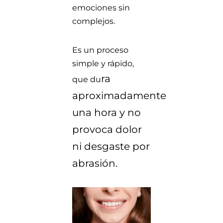
emociones sin
complejos.
Es un proceso
simple y rápido,
ra
que du
aproximadamente
una hora y no
provoca dolor
ni desgaste por
abrasión.