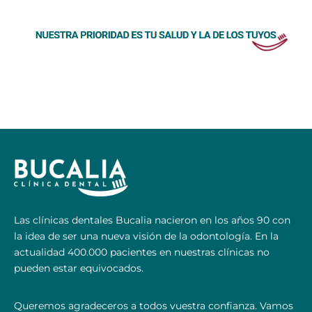
Las clínicas dentales Bucalia nacieron en los años 90 con
la idea de ser una nueva visión de la odontología. En la
actualidad 400.000 pacientes en nuestras clínicas no
pueden estar equivocados.
Queremos agradeceros a todos vuestra confianza. Vamos