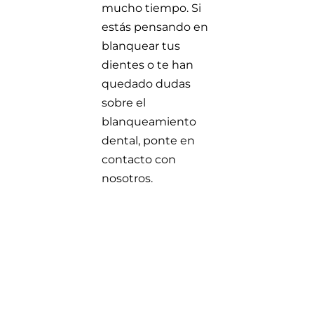
mucho tiempo. Si
estás pensando en
blanquear tus
dientes o te han
quedado dudas
sobre el
blanqueamiento
dental, ponte en
contacto
con
nosotros.