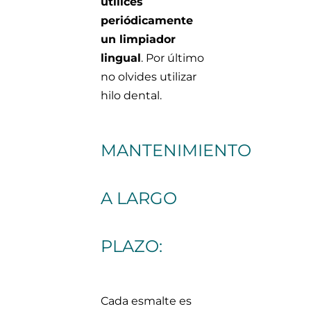
utilices
periódicamente
un limpiador
lingual
. Por último
no olvides utilizar
hilo dental.
MANTENIMIENTO
A LARGO
PLAZO:
Cada esmalte es