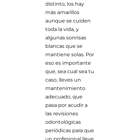
distinto, los hay
más amarillos
aunque se cuiden
toda la vida, y
algunas sonrisas
blancas que se
mantiene solas. Por
eso es importante
que, sea cual sea tu
caso, lleves un
mantenimiento
adecuado, que
pasa por acudir a
las revisiones
odontológicas
periódicas para que
un profesional lleve