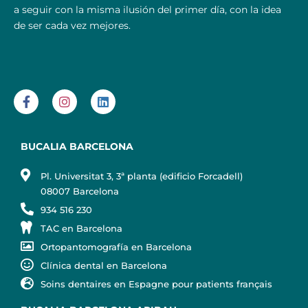
a seguir con la misma ilusión del primer día, con la idea
de ser cada vez mejores.
BUCALIA BARCELONA
Pl. Universitat 3, 3ª planta (edificio Forcadell)
08007 Barcelona
934 516 230
TAC en Barcelona
Ortopantomografía en Barcelona
Clínica dental en Barcelona
Soins dentaires en Espagne pour patients français