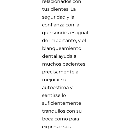
relacionados con
tus dientes. La
seguridad y la
confianza con la
que sonríes es igual
de importante, y el
blanqueamiento
dental ayuda a
muchos pacientes
precisamente a
mejorar su
autoestima y
sentirse lo
suficientemente
tranquilos con su
boca como para
expresar sus