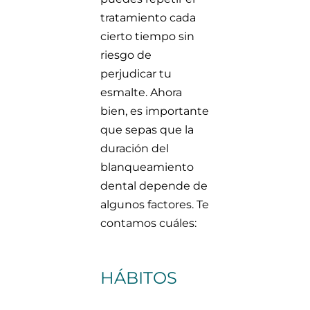
tratamiento cada
cierto tiempo sin
riesgo de
perjudicar tu
esmalte. Ahora
bien, es importante
que sepas que la
duración del
blanqueamiento
dental depende de
algunos factores. Te
contamos cuáles:
HÁBITOS