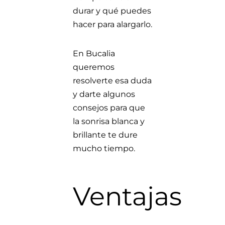
durar y qué puedes
hacer para alargarlo.
En Bucalia
queremos
resolverte esa duda
y darte algunos
consejos para que
la sonrisa blanca y
brillante te dure
mucho tiempo.
Ventajas