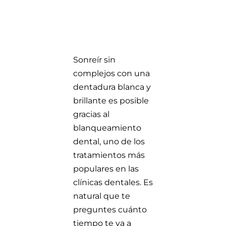
Sonreír sin
complejos con una
dentadura blanca y
brillante es posible
gracias al
blanqueamiento
dental, uno de los
tratamientos más
populares en las
clínicas dentales. Es
natural que te
preguntes cuánto
tiempo te va a