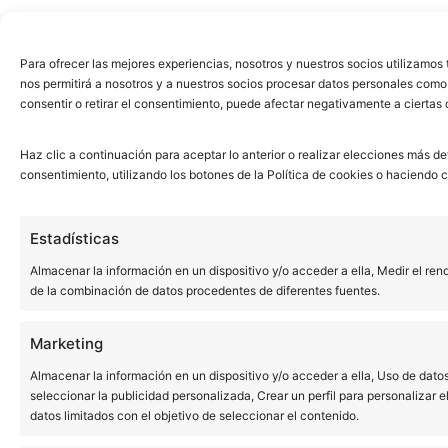
Para ofrecer las mejores experiencias, nosotros y nuestros socios utilizamo
nos permitirá a nosotros y a nuestros socios procesar datos personales como
consentir o retirar el consentimiento, puede afectar negativamente a ciertas 
Haz clic a continuación para aceptar lo anterior o realizar elecciones más de
consentimiento, utilizando los botones de la Política de cookies o haciendo cli
Estadísticas
Almacenar la información en un dispositivo y/o acceder a ella, Medir el ren
de la combinación de datos procedentes de diferentes fuentes.
Marketing
Almacenar la información en un dispositivo y/o acceder a ella, Uso de datos 
seleccionar la publicidad personalizada, Crear un perfil para personalizar e
datos limitados con el objetivo de seleccionar el contenido.