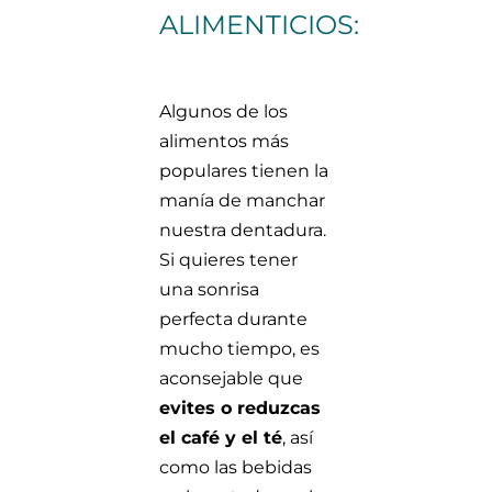
ALIMENTICIOS:
Algunos de los
alimentos más
populares tienen la
manía de manchar
nuestra dentadura.
Si quieres tener
una sonrisa
perfecta durante
mucho tiempo, es
aconsejable que
evites o reduzcas
el café y el té
, así
como las bebidas