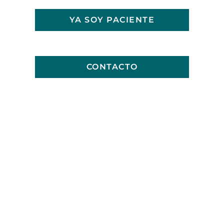
YA SOY PACIENTE
CONTACTO
TE LLAMAMOS