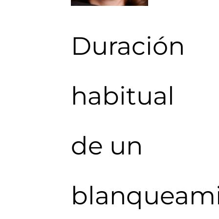
Duración
habitual
de un
blanqueam