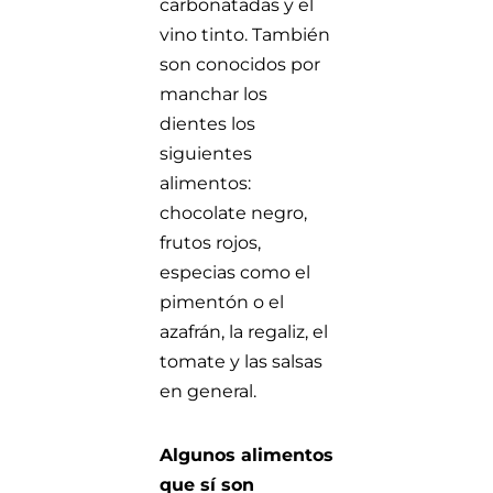
carbonatadas y el
vino tinto. También
son conocidos por
manchar los
dientes los
siguientes
alimentos:
chocolate negro,
frutos rojos,
especias como el
pimentón o el
azafrán, la regaliz, el
tomate y las salsas
en general.
Algunos alimentos
que sí son