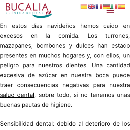
En estos días navideños hemos caído en
excesos en la comida. Los turrones,
mazapanes, bombones y dulces han estado
presentes en muchos hogares y, con ellos, un
peligro para nuestros dientes. Una cantidad
excesiva de azúcar en nuestra boca puede
traer consecuencias negativas para nuestra
salud dental
, sobre todo, si no tenemos una
buenas pautas de higiene.
Sensibilidad dental: debido al deterioro de los