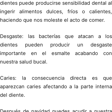
dientes puede producirse sensibilidad dental al
ingerir alimentos dulces, fríos o calientes,
haciendo que nos moleste el acto de comer.
Desgaste: las bacterías que atacan a los
dientes pueden producir un desgaste
importante en el esmalte acabando con
nuestra salud bucal.
Caries: la consecuencia directa es que
aparezcan caries afectando a la parte interna
del diente.
Después de navidad puedes acudir a nuestra