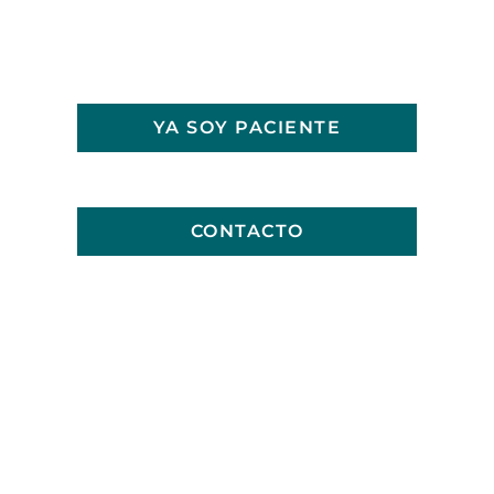
YA SOY PACIENTE
CONTACTO