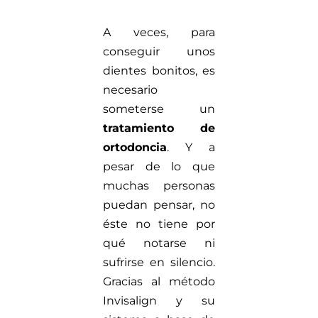
A veces, para
conseguir unos
dientes bonitos, es
necesario
someterse un
tratamiento de
ortodoncia
. Y a
pesar de lo que
muchas personas
puedan pensar, no
éste no tiene por
qué notarse ni
sufrirse en silencio.
Gracias al método
Invisalign y su