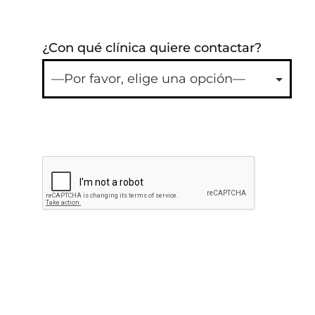
¿Con qué clínica quiere contactar?