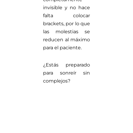
invisible y no hace
falta colocar
brackets, por lo que
las molestias se
reducen al máximo
para el paciente.
¿Estás preparado
para sonreír sin
complejos?