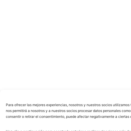
Para ofrecer las mejores experiencias, nosotros y nuestros socios utilizamo
nos permitirá a nosotros y a nuestros socios procesar datos personales como
consentir o retirar el consentimiento, puede afectar negativamente a ciertas 