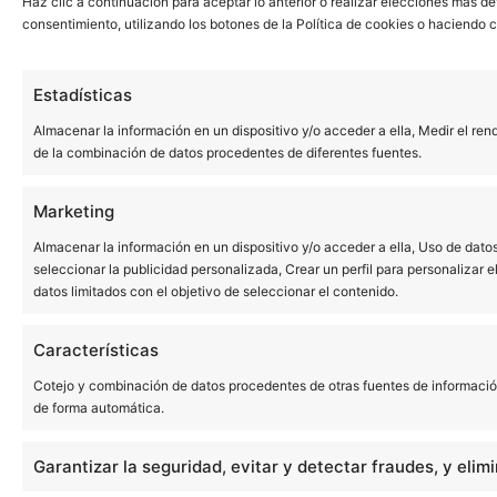
Haz clic a continuación para aceptar lo anterior o realizar elecciones más de
consentimiento, utilizando los botones de la Política de cookies o haciendo cli
Estadísticas
Almacenar la información en un dispositivo y/o acceder a ella, Medir el ren
de la combinación de datos procedentes de diferentes fuentes.
Marketing
Almacenar la información en un dispositivo y/o acceder a ella, Uso de datos 
seleccionar la publicidad personalizada, Crear un perfil para personalizar e
datos limitados con el objetivo de seleccionar el contenido.
Características
Cotejo y combinación de datos procedentes de otras fuentes de información, 
de forma automática.
Garantizar la seguridad, evitar y detectar fraudes, y elim