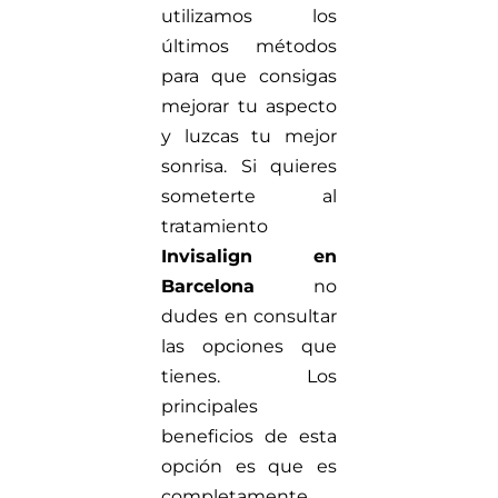
utilizamos los
últimos métodos
para que consigas
mejorar tu aspecto
y luzcas tu mejor
sonrisa. Si quieres
someterte al
tratamiento
Invisalign en
Barcelona
no
dudes en consultar
las opciones que
tienes. Los
principales
beneficios de esta
opción es que es
completamente