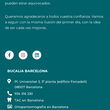
pueden estar equivocados.
Queremos agradeceros a todos vuestra confianza. Vamos
a seguir con la misma ilusión del primer día, con la idea
de ser cada vez mejores.
BUCALIA BARCELONA
Pl. Universitat 3, 3ª planta (edificio Forcadell)
08007 Barcelona
934 516 230
TAC en Barcelona
Ortopantomografía en Barcelona