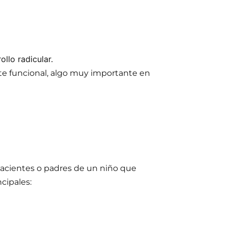
ollo radicular.
te funcional, algo muy importante en
cientes o padres de un niño que
cipales: