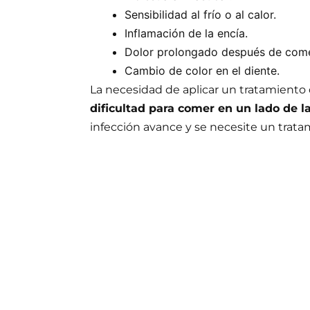
Sensibilidad al frío o al calor.
Inflamación de la encía.
Dolor prolongado después de come
Cambio de color en el diente.
La necesidad de aplicar un tratamiento
dificultad para comer en un lado de l
infección avance y se necesite un trat