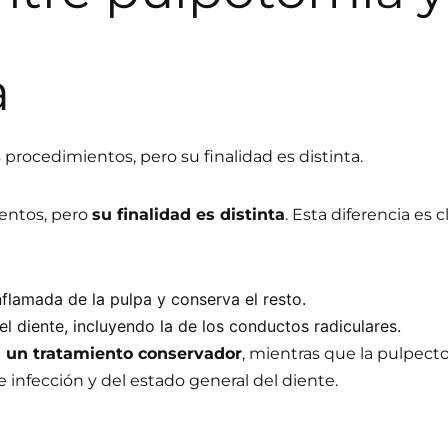
a
procedimientos, pero su finalidad es distinta.
entos, pero
su finalidad es distinta
. Esta diferencia es 
nflamada de la pulpa y conserva el resto.
el diente, incluyendo la de los conductos radiculares.
s un tratamiento conservador
, mientras que la pulpec
e infección y del estado general del diente.