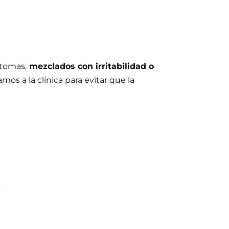
ntomas,
mezclados con irritabilidad o
os a la clínica para evitar que la