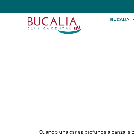
BUCALIA
Pulpotomía: qu
Cuando una caries profunda alcanza la 