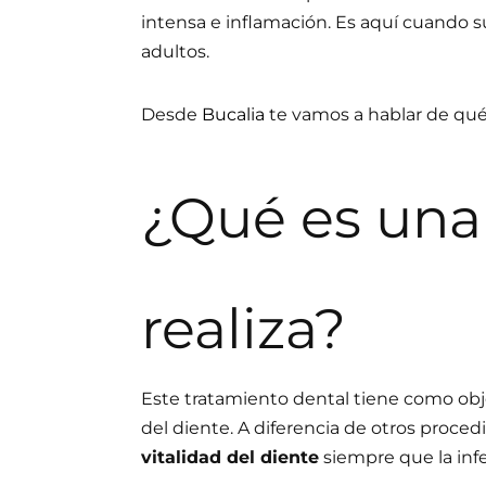
intensa e inflamación. Es aquí cuando 
adultos.
Desde
Bucalia
te vamos a hablar de qué
¿Qué es una
realiza?
Este tratamiento dental tiene como obje
del diente. A diferencia de otros proce
vitalidad del diente
siempre que la inf