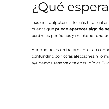
¿Qué espera
Tras una pulpotomía, lo más habitual es
cuenta que
puede aparecer algo de se
controles periódicos y mantener una bu
Aunque no es un tratamiento tan conoc
confundirlo con otras afecciones. Y lo m
ayudemos,
reserva cita
en tu clínica Bu