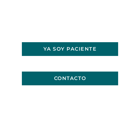
YA SOY PACIENTE
CONTACTO