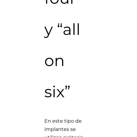
y “all
on
six”
En este tipo de
implantes se