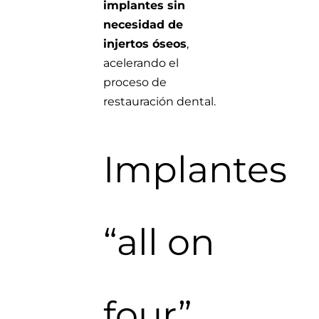
implantes sin
necesidad de
injertos óseos
,
acelerando el
proceso de
restauración dental.
Implantes
“all on
four”