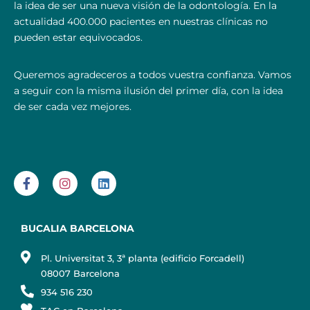
la idea de ser una nueva visión de la odontología. En la
actualidad 400.000 pacientes en nuestras clínicas no
pueden estar equivocados.
Queremos agradeceros a todos vuestra confianza. Vamos
a seguir con la misma ilusión del primer día, con la idea
de ser cada vez mejores.
BUCALIA BARCELONA
Pl. Universitat 3, 3ª planta (edificio Forcadell)
08007 Barcelona
934 516 230