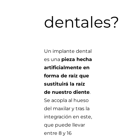
dentales?
Un implante dental
es una
pieza hecha
artificialmente en
forma de raíz que
sustituirá la raíz
de nuestro diente
.
Se acopla al hueso
del maxilar y tras la
integración en este,
que puede llevar
entre 8 y 16