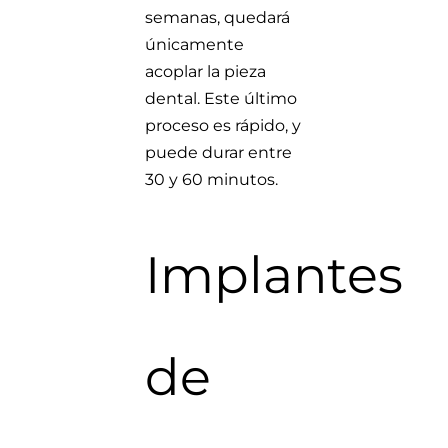
semanas, quedará
únicamente
acoplar la pieza
dental. Este último
proceso es rápido, y
puede durar entre
30 y 60 minutos.
Implantes
de