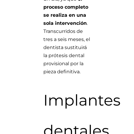
proceso completo
se realiza en una
sola intervención
.
Transcurridos de
tres a seis meses, el
dentista sustituirá
la prótesis dental
provisional por la
pieza definitiva.
Implantes
dentales