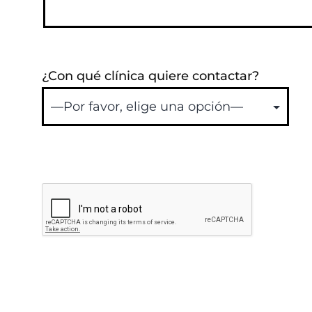
¿Con qué clínica quiere contactar?