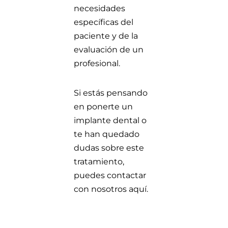
necesidades
específicas del
paciente y de la
evaluación de un
profesional.
Si estás pensando
en ponerte un
implante dental o
te han quedado
dudas sobre este
tratamiento,
puedes
contactar
con nosotros aquí
.