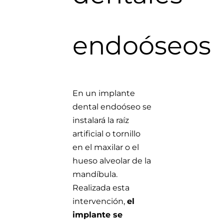
endoóseos
En un implante
dental endoóseo se
instalará la raíz
artificial o tornillo
en el maxilar o el
hueso alveolar de la
mandíbula.
Realizada esta
intervención,
el
implante se