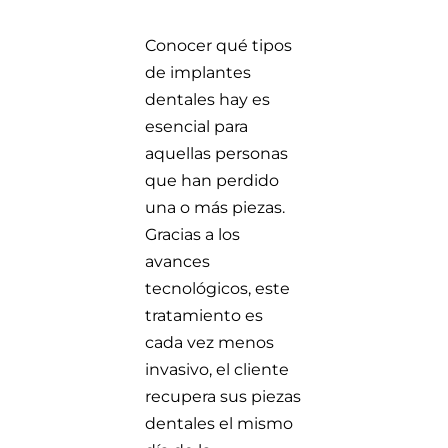
Conocer qué tipos
de implantes
dentales hay es
esencial para
aquellas personas
que han perdido
una o más piezas.
Gracias a los
avances
tecnológicos, este
tratamiento es
cada vez menos
invasivo, el cliente
recupera sus piezas
dentales el mismo