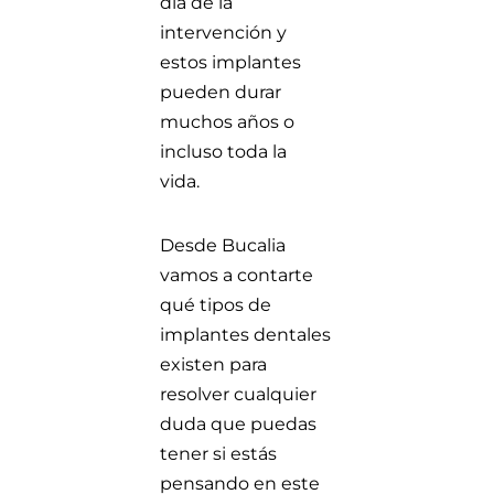
día de la
intervención y
estos implantes
pueden durar
muchos años o
incluso toda la
vida.
Desde
Bucalia
vamos a contarte
qué tipos de
implantes dentales
existen para
resolver cualquier
duda que puedas
tener si estás
pensando en este