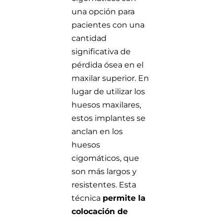
una opción para
pacientes con una
cantidad
significativa de
pérdida ósea en el
maxilar superior. En
lugar de utilizar los
huesos maxilares,
estos implantes se
anclan en los
huesos
cigomáticos, que
son más largos y
resistentes. Esta
técnica
permite la
colocación de