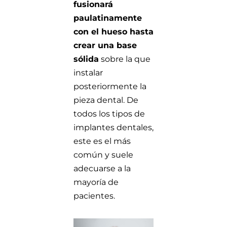
fusionará
paulatinamente
con el hueso hasta
crear una base
sólida
sobre la que
instalar
posteriormente la
pieza dental. De
todos los tipos de
implantes dentales,
este es el más
común y suele
adecuarse a la
mayoría de
pacientes.