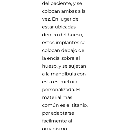
del paciente, y se
colocan ambas a la
vez. En lugar de
estar ubicadas
dentro del hueso,
estos implantes se
colocan debajo de
la encía, sobre el
hueso, y se sujetan
a la mandíbula con
esta estructura
personalizada. El
material más
común es el titanio,
por adaptarse
fácilmente al
organismo.