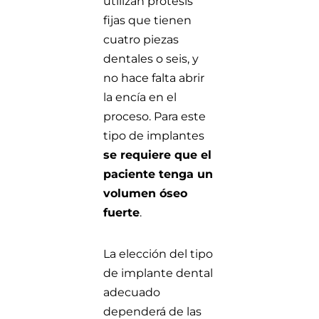
utilizan prótesis
fijas que tienen
cuatro piezas
dentales o seis, y
no hace falta abrir
la encía en el
proceso. Para este
tipo de implantes
se requiere que el
paciente tenga un
volumen óseo
fuerte
.
La elección del tipo
de implante dental
adecuado
dependerá de las