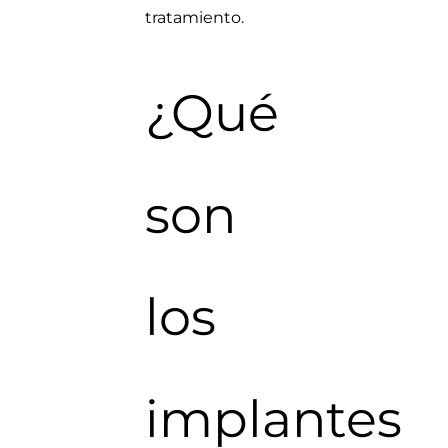
tratamiento.
¿Qué
son
los
implantes