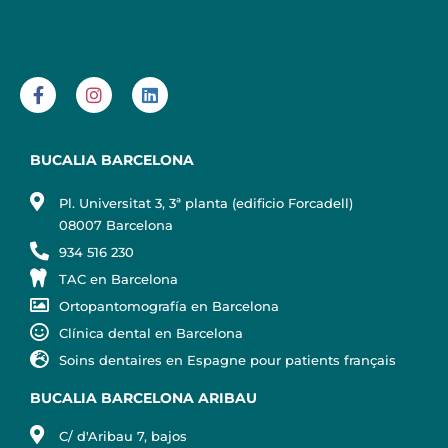
BUCALIA BARCELONA
Pl. Universitat 3, 3ª planta (edificio Forcadell)
08007 Barcelona
934 516 230
TAC en Barcelona
Ortopantomografía en Barcelona
Clínica dental en Barcelona
Soins dentaires en Espagne pour patients français
BUCALIA BARCELONA ARIBAU
C/ d'Aribau 7, bajos