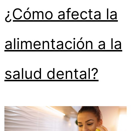
¿Cómo afecta la
alimentación a la
salud dental?