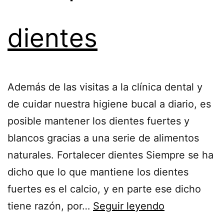
dientes
Además de las visitas a la clínica dental y
de cuidar nuestra higiene bucal a diario, es
posible mantener los dientes fuertes y
blancos gracias a una serie de alimentos
naturales. Fortalecer dientes Siempre se ha
dicho que lo que mantiene los dientes
fuertes es el calcio, y en parte ese dicho
tiene razón, por…
Seguir leyendo