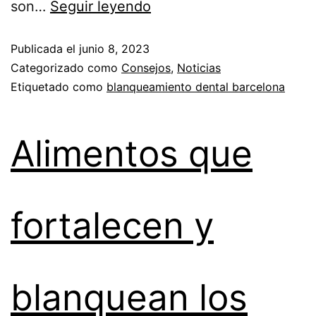
son…
Seguir leyendo
Publicada el
junio 8, 2023
Categorizado como
Consejos
,
Noticias
Etiquetado como
blanqueamiento dental barcelona
Alimentos que
fortalecen y
blanquean los