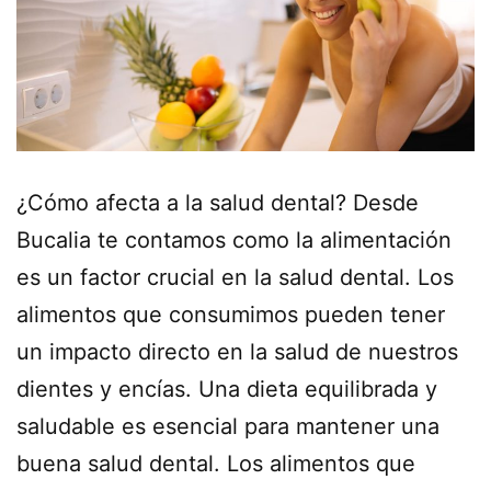
¿Cómo afecta a la salud dental? Desde
Bucalia te contamos como la alimentación
es un factor crucial en la salud dental. Los
alimentos que consumimos pueden tener
un impacto directo en la salud de nuestros
dientes y encías. Una dieta equilibrada y
saludable es esencial para mantener una
buena salud dental. Los alimentos que