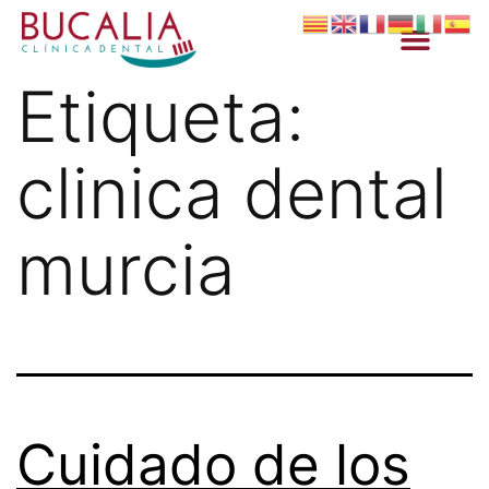
Etiqueta:
clinica dental
murcia
Cuidado de los