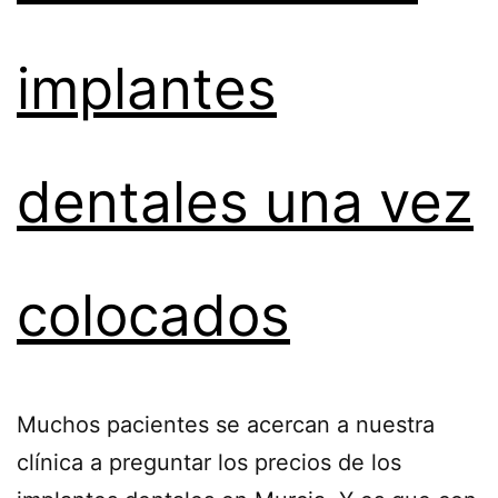
implantes
dentales una vez
colocados
Muchos pacientes se acercan a nuestra
clínica a preguntar los precios de los