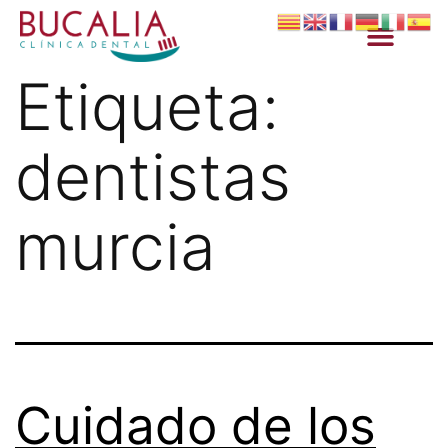
Etiqueta:
dentistas
murcia
Cuidado de los