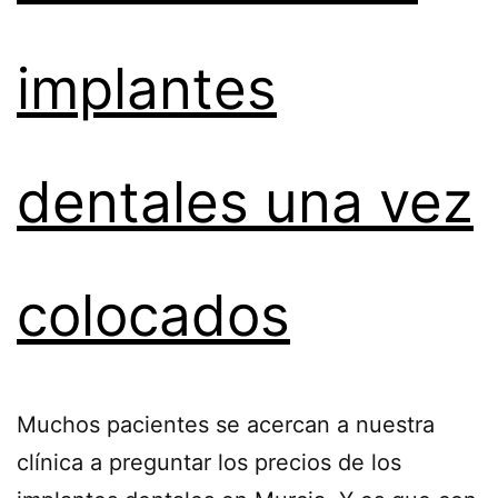
implantes
dentales una vez
colocados
Muchos pacientes se acercan a nuestra
clínica a preguntar los precios de los