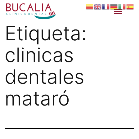
Etiqueta:
clinicas
dentales
mataró