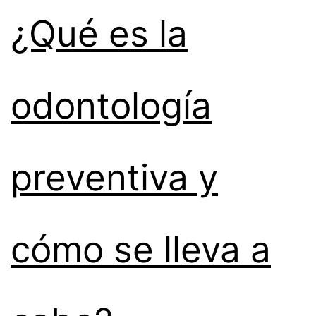
¿Qué es la
odontología
preventiva y
cómo se lleva a