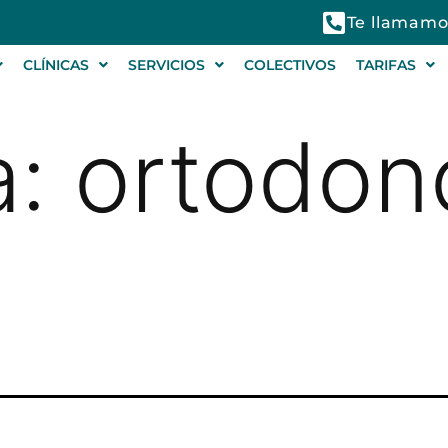
Te llamamo
CLÍNICAS
SERVICIOS
COLECTIVOS
TARIFAS
a:
ortodon