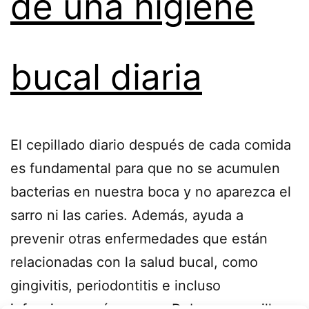
de una higiene
bucal diaria
El cepillado diario después de cada comida
es fundamental para que no se acumulen
bacterias en nuestra boca y no aparezca el
sarro ni las caries. Además, ayuda a
prevenir otras enfermedades que están
relacionadas con la salud bucal, como
gingivitis, periodontitis e incluso