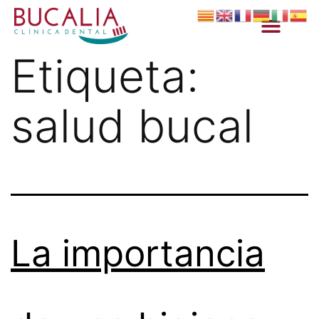
Etiqueta:
salud bucal
La importancia